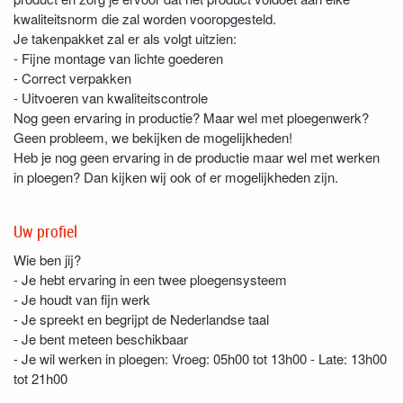
kwaliteitsnorm die zal worden vooropgesteld.
Je takenpakket zal er als volgt uitzien:
- Fijne montage van lichte goederen
- Correct verpakken
- Uitvoeren van kwaliteitscontrole
Nog geen ervaring in productie? Maar wel met ploegenwerk?
Geen probleem, we bekijken de mogelijkheden!
Heb je nog geen ervaring in de productie maar wel met werken
in ploegen? Dan kijken wij ook of er mogelijkheden zijn.
Uw profiel
Wie ben jij?
- Je hebt ervaring in een twee ploegensysteem
- Je houdt van fijn werk
- Je spreekt en begrijpt de Nederlandse taal
- Je bent meteen beschikbaar
- Je wil werken in ploegen: Vroeg: 05h00 tot 13h00 - Late: 13h00
tot 21h00