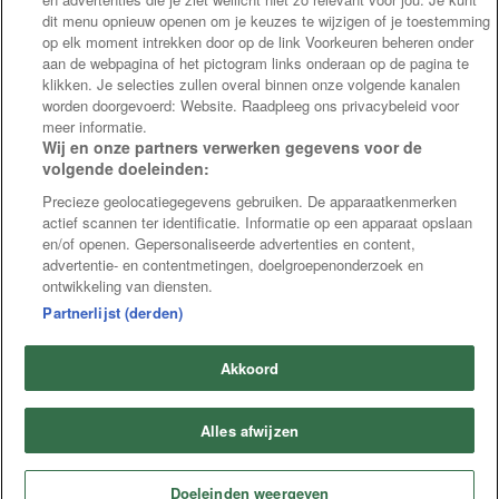
dit menu opnieuw openen om je keuzes te wijzigen of je toestemming
op elk moment intrekken door op de link Voorkeuren beheren onder
aan de webpagina of het pictogram links onderaan op de pagina te
klikken. Je selecties zullen overal binnen onze volgende kanalen
worden doorgevoerd: Website. Raadpleeg ons privacybeleid voor
meer informatie.
Wij en onze partners verwerken gegevens voor de
volgende doeleinden:
Precieze geolocatiegegevens gebruiken. De apparaatkenmerken
actief scannen ter identificatie. Informatie op een apparaat opslaan
en/of openen. Gepersonaliseerde advertenties en content,
advertentie- en contentmetingen, doelgroepenonderzoek en
ontwikkeling van diensten.
Partnerlijst (derden)
Akkoord
Alles afwijzen
Doeleinden weergeven