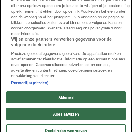
dit menu opnieuw openen om je keuzes te wijzigen of je toestemming
op elk moment intrekken door op de link Voorkeuren beheren onder
aan de webpagina of het pictogram links onderaan op de pagina te
klikken. Je selecties zullen overal binnen onze volgende kanalen
worden doorgevoerd: Website. Raadpleeg ons privacybeleid voor
meer informatie.
Wij en onze partners verwerken gegevens voor de
volgende doeleinden:
Precieze geolocatiegegevens gebruiken. De apparaatkenmerken
actief scannen ter identificatie. Informatie op een apparaat opslaan
en/of openen. Gepersonaliseerde advertenties en content,
advertentie- en contentmetingen, doelgroepenonderzoek en
ontwikkeling van diensten.
Partnerlijst (derden)
Akkoord
Alles afwijzen
Doeleinden weergeven